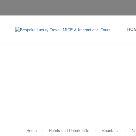
HO
Home
Hotels und Unterkünfte
Mountains
Na