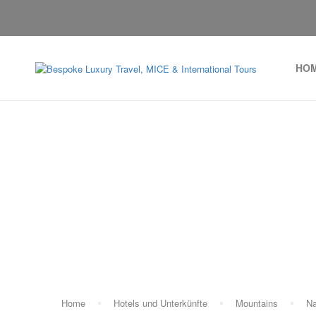
HO
Home
Hotels und Unterkünfte
Mountains
Na