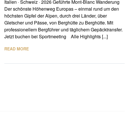
Italien · Schweiz · 2026 Geführte Mont-Blanc Wanderung
Der schönste Höhenweg Europas – einmal rund um den
höchsten Gipfel der Alpen, durch drei Länder, über
Gletscher und Pässe, von Berghütte zu Berghütte. Mit
professionellem Bergführer und täglichem Gepäcktransfer.
Jetzt buchen bei Sportmeeting Alle Highlights [...]
READ MORE