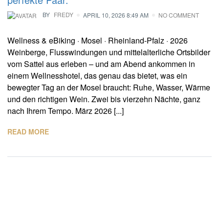
BY
FREDY
APRIL 10, 2026 8:49 AM
NO COMMENT
Wellness & eBiking · Mosel · Rheinland-Pfalz · 2026
Weinberge, Flusswindungen und mittelalterliche Ortsbilder
vom Sattel aus erleben – und am Abend ankommen in
einem Wellnesshotel, das genau das bietet, was ein
bewegter Tag an der Mosel braucht: Ruhe, Wasser, Wärme
und den richtigen Wein. Zwei bis vierzehn Nächte, ganz
nach Ihrem Tempo. März 2026 [...]
READ MORE