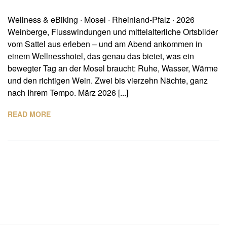
Wellness & eBiking · Mosel · Rheinland-Pfalz · 2026
Weinberge, Flusswindungen und mittelalterliche Ortsbilder
vom Sattel aus erleben – und am Abend ankommen in
einem Wellnesshotel, das genau das bietet, was ein
bewegter Tag an der Mosel braucht: Ruhe, Wasser, Wärme
und den richtigen Wein. Zwei bis vierzehn Nächte, ganz
nach Ihrem Tempo. März 2026 [...]
READ MORE