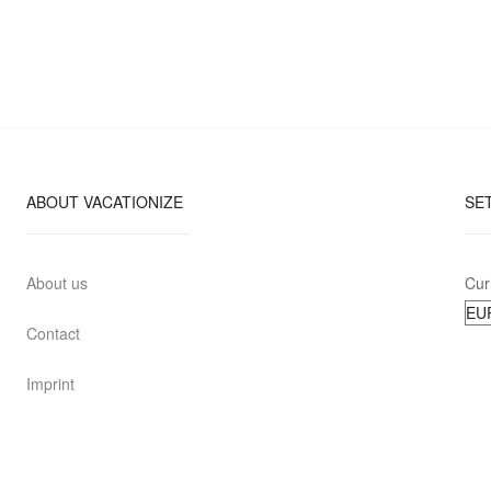
ABOUT VACATIONIZE
SE
About us
Cur
Contact
Imprint