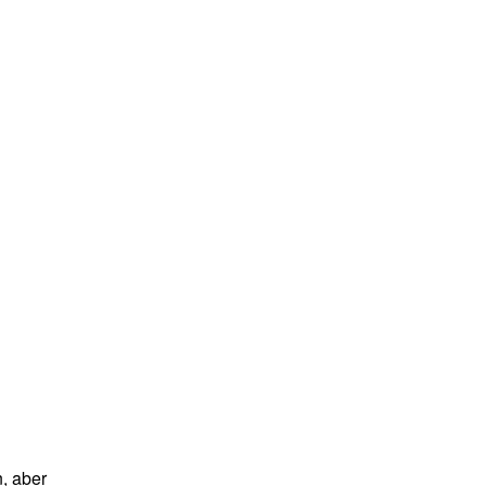
, aber