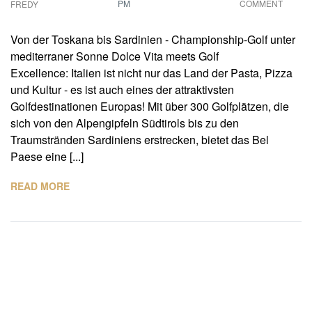
PM
COMMENT
FREDY
Von der Toskana bis Sardinien - Championship-Golf unter
mediterraner Sonne Dolce Vita meets Golf
Excellence: Italien ist nicht nur das Land der Pasta, Pizza
und Kultur - es ist auch eines der attraktivsten
Golfdestinationen Europas! Mit über 300 Golfplätzen, die
sich von den Alpengipfeln Südtirols bis zu den
Traumstränden Sardiniens erstrecken, bietet das Bel
Paese eine [...]
READ MORE