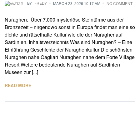
BY
FREDY
MARCH 23, 2026 10:17 AM
NO COMMENT
Nuraghen: Über 7.000 mysteriöse Steintürme aus der
Bronzezeit – nirgendwo sonst in Europa findet man eine so
dichte und rätselhafte Kultur wie die der Nuragher auf
Sardinien. Inhaltsverzeichnis Was sind Nuraghen? – Eine
Einführung Geschichte der Nuraghenkultur Die schönsten
Nuraghen nahe Cagliari Nuraghen nahe dem Forte Village
Resort Weitere bedeutende Nuraghen auf Sardinien
Museen zur [...]
READ MORE