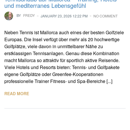
und mediterranes Lebensgefühl
BY
FREDY
JANUARY 23, 2026 12:22 PM
NO COMMENT
Neben Tennis ist Mallorca auch eines der besten Golfziele
Europas. Die Insel verfügt über mehr als 20 hochwertige
Golfplätze, viele davon in unmittelbarer Nähe zu
erstklassigen Tennisanlagen. Genau diese Kombination
macht Mallorca so attraktiv für sportlich aktive Reisende.
Viele Hotels und Resorts bieten: Tennis- und Golfpakete
eigene Golfplätze oder Greenfee-Kooperationen
professionelle Trainer Fitness- und Spa-Bereiche [...]
READ MORE