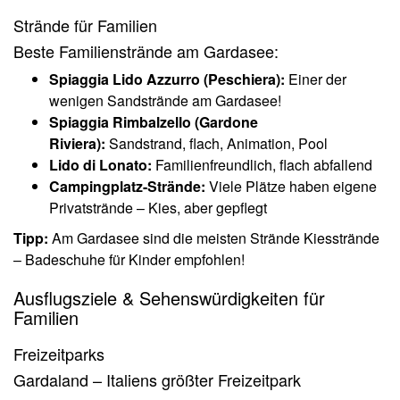
Strände für Familien
Beste Familienstrände am Gardasee:
Spiaggia Lido Azzurro (Peschiera):
Einer der
wenigen Sandstrände am Gardasee!
Spiaggia Rimbalzello (Gardone
Riviera):
Sandstrand, flach, Animation, Pool
Lido di Lonato:
Familienfreundlich, flach abfallend
Campingplatz-Strände:
Viele Plätze haben eigene
Privatstrände – Kies, aber gepflegt
Tipp:
Am Gardasee sind die meisten Strände Kiesstrände
– Badeschuhe für Kinder empfohlen!
Ausflugsziele & Sehenswürdigkeiten für
Familien
Freizeitparks
Gardaland – Italiens größter Freizeitpark