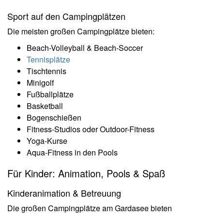
Sport auf den Campingplätzen
Die meisten großen Campingplätze bieten:
Beach-Volleyball & Beach-Soccer
Tennisplätze
Tischtennis
Minigolf
Fußballplätze
Basketball
Bogenschießen
Fitness-Studios oder Outdoor-Fitness
Yoga-Kurse
Aqua-Fitness in den Pools
Für Kinder: Animation, Pools & Spaß
Kinderanimation & Betreuung
Die großen Campingplätze am Gardasee bieten