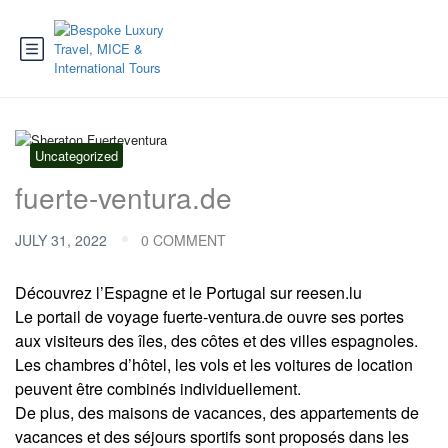
Uncategorized
fuerte-ventura.de
JULY 31, 2022
0 COMMENT
Découvrez l’Espagne et le Portugal sur reesen.lu
Le portail de voyage fuerte-ventura.de ouvre ses portes
aux visiteurs des îles, des côtes et des villes espagnoles.
Les chambres d’hôtel, les vols et les voitures de location
peuvent être combinés individuellement.
De plus, des maisons de vacances, des appartements de
vacances et des séjours sportifs sont proposés dans les