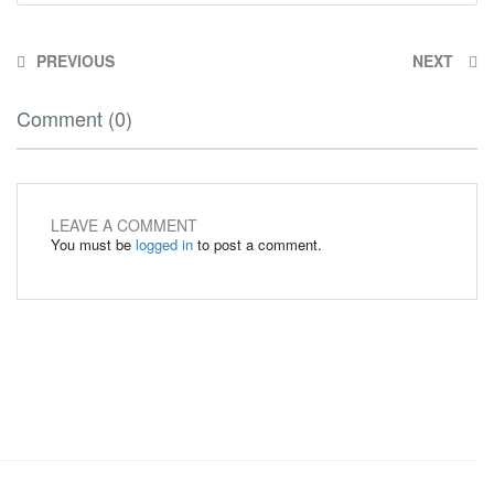
PREVIOUS
NEXT
Comment (0)
LEAVE A COMMENT
You must be
logged in
to post a comment.