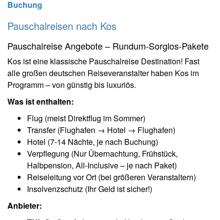
Buchung
Pauschalreisen nach Kos
Pauschalreise Angebote – Rundum-Sorglos-Pakete
Kos ist eine klassische Pauschalreise Destination! Fast
alle großen deutschen Reiseveranstalter haben Kos im
Programm – von günstig bis luxuriös.
Was ist enthalten:
Flug (meist Direktflug im Sommer)
Transfer (Flughafen → Hotel → Flughafen)
Hotel (7-14 Nächte, je nach Buchung)
Verpflegung (Nur Übernachtung, Frühstück,
Halbpension, All-Inclusive – je nach Paket)
Reiseleitung vor Ort (bei größeren Veranstaltern)
Insolvenzschutz (Ihr Geld ist sicher!)
Anbieter: