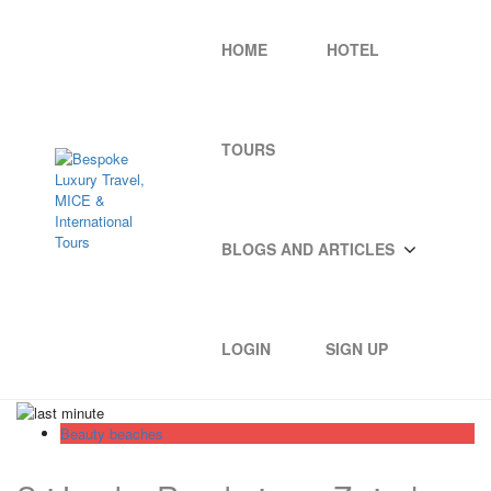
HOME
HOTEL
TOURS
BLOGS AND ARTICLES
LOGIN
SIGN UP
Beauty beaches