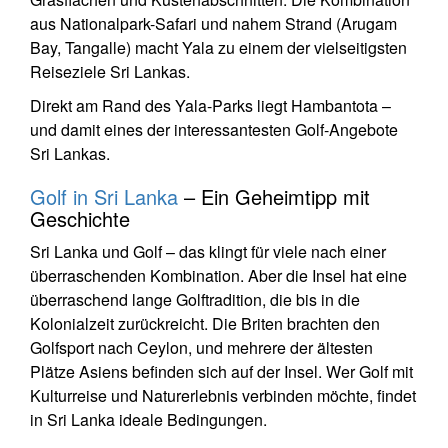
aus Nationalpark-Safari und nahem Strand (Arugam
Bay, Tangalle) macht Yala zu einem der vielseitigsten
Reiseziele Sri Lankas.
Direkt am Rand des Yala-Parks liegt Hambantota –
und damit eines der interessantesten Golf-Angebote
Sri Lankas.
Golf in Sri Lanka
– Ein Geheimtipp mit
Geschichte
Sri Lanka und Golf – das klingt für viele nach einer
überraschenden Kombination. Aber die Insel hat eine
überraschend lange Golftradition, die bis in die
Kolonialzeit zurückreicht. Die Briten brachten den
Golfsport nach Ceylon, und mehrere der ältesten
Plätze Asiens befinden sich auf der Insel. Wer Golf mit
Kulturreise und Naturerlebnis verbinden möchte, findet
in Sri Lanka ideale Bedingungen.