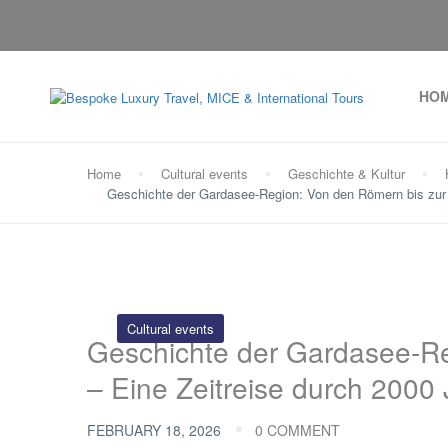
HO
Home
Cultural events
Geschichte & Kultur
Geschichte der Gardasee-Region: Von den Römern bis zur 
Cultural events
Geschichte der Gardasee-R
– Eine Zeitreise durch 2000
FEBRUARY 18, 2026
0 COMMENT