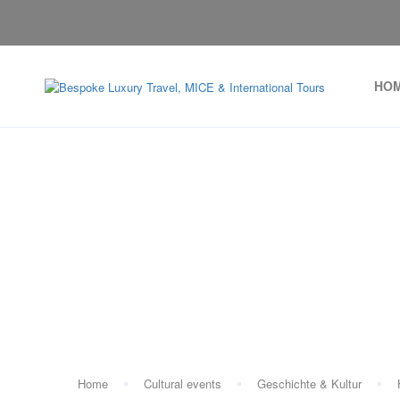
HO
Home
Cultural events
Geschichte & Kultur