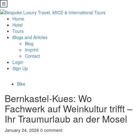
Home
Hotel
Tours
Blogs and Articles
Blog
Imprint
Contact
Login
Sign Up
Bike
Bernkastel-Kues: Wo
Fachwerk auf Weinkultur trifft –
Ihr Traumurlaub an der Mosel
January 24, 2026
0 comment