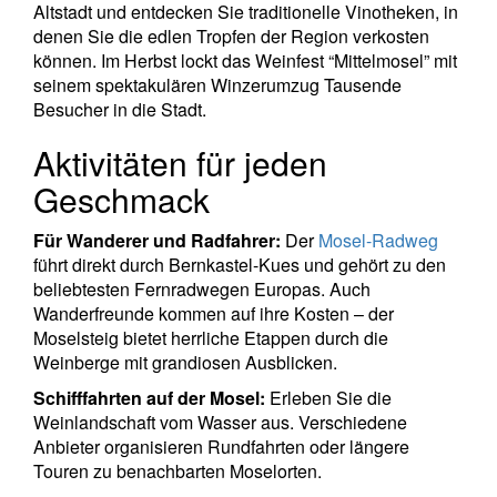
Altstadt und entdecken Sie traditionelle Vinotheken, in
denen Sie die edlen Tropfen der Region verkosten
können. Im Herbst lockt das Weinfest “Mittelmosel” mit
seinem spektakulären Winzerumzug Tausende
Besucher in die Stadt.
Aktivitäten für jeden
Geschmack
Für Wanderer und Radfahrer:
Der
Mosel-Radweg
führt direkt durch Bernkastel-Kues und gehört zu den
beliebtesten Fernradwegen Europas. Auch
Wanderfreunde kommen auf ihre Kosten – der
Moselsteig bietet herrliche Etappen durch die
Weinberge mit grandiosen Ausblicken.
Schifffahrten auf der Mosel:
Erleben Sie die
Weinlandschaft vom Wasser aus. Verschiedene
Anbieter organisieren Rundfahrten oder längere
Touren zu benachbarten Moselorten.