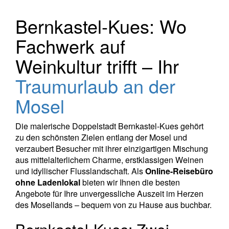
Bernkastel-Kues: Wo
Fachwerk auf
Weinkultur trifft – Ihr
Traumurlaub an der
Mosel
Die malerische Doppelstadt Bernkastel-Kues gehört
zu den schönsten Zielen entlang der Mosel und
verzaubert Besucher mit ihrer einzigartigen Mischung
aus mittelalterlichem Charme, erstklassigen Weinen
und idyllischer Flusslandschaft. Als
Online-Reisebüro
ohne Ladenlokal
bieten wir Ihnen die besten
Angebote für Ihre unvergessliche Auszeit im Herzen
des Mosellands – bequem von zu Hause aus buchbar.