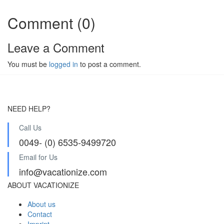
Comment (0)
Leave a Comment
You must be
logged in
to post a comment.
NEED HELP?
Call Us
0049- (0) 6535-9499720
Email for Us
info@vacationize.com
ABOUT VACATIONIZE
About us
Contact