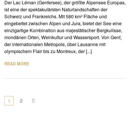
Der Lac Léman (Genfersee), der größte Alpensee Europas,
ist eine der spektakulärsten Naturlandschaften der
Schweiz und Frankreichs. Mit 580 km² Fläche und
eingebettet zwischen Alpen und Jura, bietet der See eine
einzigartige Kombination aus majestätischer Bergkulisse,
mondänen Orten, Weinkultur und Wassersport. Von Genf,
der internationalen Metropole, über Lausanne mit
olympischem Flair bis zu Montreux, der [...]
READ MORE
2
1