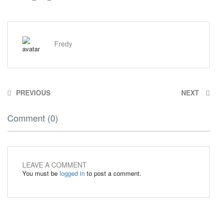
Fredy
PREVIOUS
NEXT
Comment (0)
LEAVE A COMMENT
You must be
logged in
to post a comment.