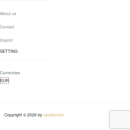
About us
Contact
Imprint
SETTING
Currencies
Copyright © 2026 by
vacationize