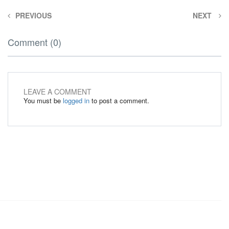
PREVIOUS
NEXT
Comment (0)
LEAVE A COMMENT
You must be
logged in
to post a comment.