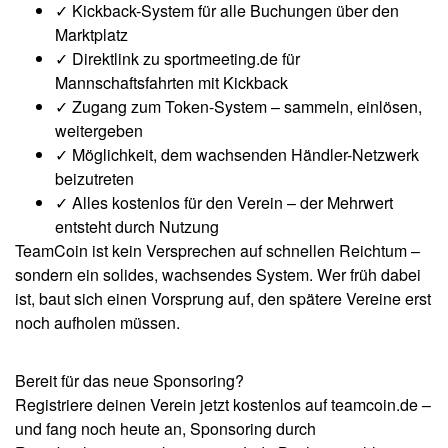
✓ Kickback-System für alle Buchungen über den
Marktplatz
✓ Direktlink zu sportmeeting.de für
Mannschaftsfahrten mit Kickback
✓ Zugang zum Token-System – sammeln, einlösen,
weitergeben
✓ Möglichkeit, dem wachsenden Händler-Netzwerk
beizutreten
✓ Alles kostenlos für den Verein – der Mehrwert
entsteht durch Nutzung
TeamCoin ist kein Versprechen auf schnellen Reichtum –
sondern ein solides, wachsendes System. Wer früh dabei
ist, baut sich einen Vorsprung auf, den spätere Vereine erst
noch aufholen müssen.
Bereit für das neue Sponsoring?
Registriere deinen Verein jetzt kostenlos auf teamcoin.de –
und fang noch heute an, Sponsoring durch