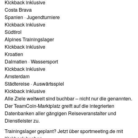
Kickback inklusive
Costa Brava
Spanien · Jugendturniere
Kickback inklusive
Südtirol
Alpines Trainingslager
Kickback inklusive
Kroatien
Dalmatien · Wassersport
Kickback inklusive
Amsterdam
Städtereise · Auswärtsspiel
Kickback inklusive
Alle Ziele weltweit sind buchbar – nicht nur die genannten.
Der TeamCoin-Marktplatz greift auf die integrierten
Datenbanken aller gängigen Reiseveranstalter und
Dienstleister zu.
Trainingslager geplant? Jetzt über sportmeeting.de mit