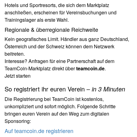
Hotels und Sportresorts, die sich dem Marktplatz
anschließen, erscheinen für Vereinsbuchungen und
Trainingslager als erste Wahl.
Regionale & überregionale Reichweite
Kein geografisches Limit. Händler aus ganz Deutschland,
Österreich und der Schweiz können dem Netzwerk
beitreten.
Interesse? Anfragen für eine Partnerschaft auf dem
TeamCoin-Marktplatz direkt über
teamcoin.de
.
Jetzt starten
So registriert ihr euren Verein –
in 3 Minuten
Die Registrierung bei TeamCoin ist kostenlos,
unkompliziert und sofort möglich. Folgende Schritte
bringen euren Verein auf den Weg zum digitalen
Sponsoring:
Auf teamcoin.de registrieren