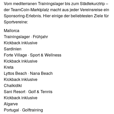
Vom mediterranen Trainingslager bis zum Städtekurztrip –
der TeamCoin-Marktplatz macht aus jeder Vereinsreise ein
Sponsoring-Erlebnis. Hier einige der beliebtesten Ziele für
Sportvereine:
Mallorca
Trainingslager · Frühjahr
Kickback inklusive
Sardinien
Forte Village · Sport & Wellness
Kickback inklusive
Kreta
Lyttos Beach · Nana Beach
Kickback inklusive
Chalkidiki
Sani Resort · Golf & Tennis
Kickback inklusive
Algarve
Portugal · Golftraining