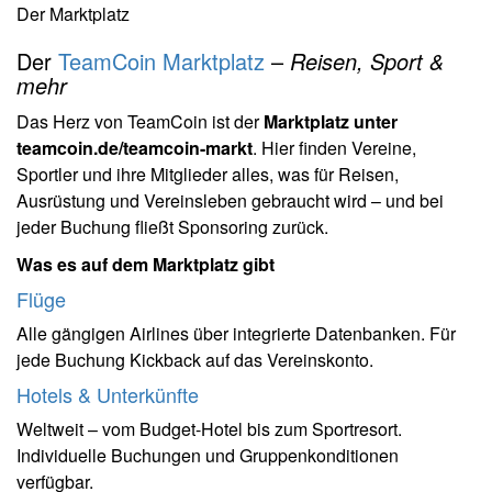
Der Marktplatz
Der
TeamCoin Marktplatz
–
Reisen, Sport &
mehr
Das Herz von TeamCoin ist der
Marktplatz unter
teamcoin.de/teamcoin-markt
. Hier finden Vereine,
Sportler und ihre Mitglieder alles, was für Reisen,
Ausrüstung und Vereinsleben gebraucht wird – und bei
jeder Buchung fließt Sponsoring zurück.
Was es auf dem Marktplatz gibt
Flüge
Alle gängigen Airlines über integrierte Datenbanken. Für
jede Buchung Kickback auf das Vereinskonto.
Hotels & Unterkünfte
Weltweit – vom Budget-Hotel bis zum Sportresort.
Individuelle Buchungen und Gruppenkonditionen
verfügbar.