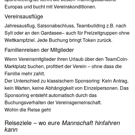
Europas und bucht mit Vereinskonditionen.
Vereinsausflüge
Jahresausflug, Saisonabschluss, Teambuilding z.B. nach
Sylt oder an den Gardasee– auch für Freizeitgruppen ohne
Wettkampfziel. Jede Buchung bringt Token zurück.
Familienreisen der Mitglieder
Wenn Vereinsmitglieder ihren Urlaub über den TeamCoin-
Marktplatz buchen, profitiert der Verein – ohne dass die
Familie mehr zahlt.
Der Unterschied zu klassischem Sponsoring: Kein Antrag,
kein Warten, keine Abhängigkeit von Einzelpersonen. Das
Sponsoring entsteht automatisch durch das
Buchungsverhalten der Vereinsgemeinschaft.
Wohin die Reise geht
Reiseziele – wo eure
Mannschaft hinfahren
kann