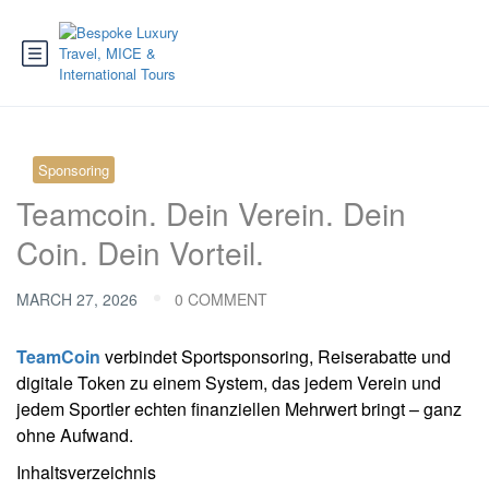
Sponsoring
Teamcoin. Dein Verein. Dein
Coin. Dein Vorteil.
MARCH 27, 2026
0 COMMENT
TeamCoin
verbindet Sportsponsoring, Reiserabatte und
digitale Token zu einem System, das jedem Verein und
jedem Sportler echten finanziellen Mehrwert bringt – ganz
ohne Aufwand.
Inhaltsverzeichnis