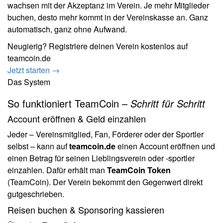
wachsen mit der Akzeptanz im Verein. Je mehr Mitglieder
buchen, desto mehr kommt in der Vereinskasse an. Ganz
automatisch, ganz ohne Aufwand.
Neugierig? Registriere deinen Verein kostenlos auf
teamcoin.de
Jetzt starten →
Das System
So funktioniert TeamCoin –
Schritt für Schritt
Account eröffnen & Geld einzahlen
Jeder – Vereinsmitglied, Fan, Förderer oder der Sportler
selbst – kann auf
teamcoin.de
einen Account eröffnen und
einen Betrag für seinen Lieblingsverein oder -sportler
einzahlen. Dafür erhält man
TeamCoin Token
(TeamCoin). Der Verein bekommt den Gegenwert direkt
gutgeschrieben.
Reisen buchen & Sponsoring kassieren