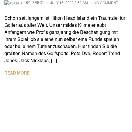
BY
FREDY
JULY 15, 2022 8:52 AM
NO COMMENT
Schon seit langem ist Hilton Head Island ein Traumziel für
Golfer aus aller Welt. Unser mildes Klima erlaubt
Anfängern wie Profis ganzjährig die Beschäftigung mit
ihrem Spiel, ob sie eine nun selber eine Runde spielen
oder bei einem Turnier zuschauen. Hier finden Sie die
größten Namen des Golfsports: Pete Dye, Robert Trend
Jones, Jack Nicklaus, [...]
READ MORE