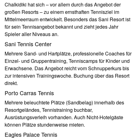
Chalkidiki hat sich – vor allem durch das Angebot der
großen Resorts – zu einem ernsthaften Tennisziel im
Mittelmeerraum entwickelt. Besonders das Sani Resort ist
für sein Tennisangebot bekannt und zieht jedes Jahr
Spieler aller Niveaus an.
Sani Tennis Center
Mehrere Sand- und Hartplätze, professionelle Coaches für
Einzel- und Gruppentraining, Tenniscamps für Kinder und
Erwachsene. Das Angebot reicht vom Schnupperkurs bis
zur intensiven Trainingswoche. Buchung über das Resort
direkt.
Porto Carras Tennis
Mehrere beleuchtete Plätze (Sandbelag) innerhalb des
Resortgeländes, Tennistraining buchbar,
Ausrüstungsverleih vorhanden. Auch Nicht-Hotelgäste
können Plätze stundenweise mieten.
Eagles Palace Tennis