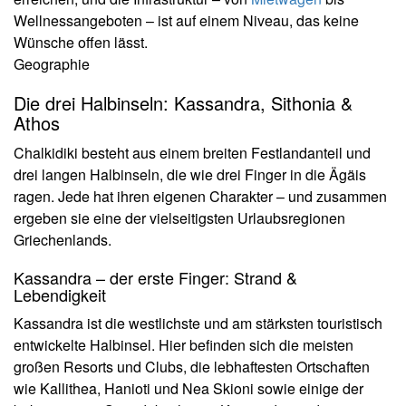
Wellnessangeboten – ist auf einem Niveau, das keine
Wünsche offen lässt.
Geographie
Die drei Halbinseln: Kassandra, Sithonia &
Athos
Chalkidiki besteht aus einem breiten Festlandanteil und
drei langen Halbinseln, die wie drei Finger in die Ägäis
ragen. Jede hat ihren eigenen Charakter – und zusammen
ergeben sie eine der vielseitigsten Urlaubsregionen
Griechenlands.
Kassandra – der erste Finger: Strand &
Lebendigkeit
Kassandra ist die westlichste und am stärksten touristisch
entwickelte Halbinsel. Hier befinden sich die meisten
großen Resorts und Clubs, die lebhaftesten Ortschaften
wie Kallithea, Hanioti und Nea Skioni sowie einige der