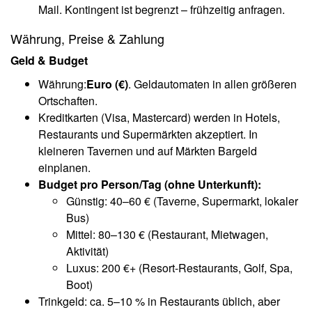
Mail. Kontingent ist begrenzt – frühzeitig anfragen.
Währung, Preise & Zahlung
Geld & Budget
Währung:
Euro (€)
. Geldautomaten in allen größeren
Ortschaften.
Kreditkarten (Visa, Mastercard) werden in Hotels,
Restaurants und Supermärkten akzeptiert. In
kleineren Tavernen und auf Märkten Bargeld
einplanen.
Budget pro Person/Tag (ohne Unterkunft):
Günstig: 40–60 € (Taverne, Supermarkt, lokaler
Bus)
Mittel: 80–130 € (Restaurant, Mietwagen,
Aktivität)
Luxus: 200 €+ (Resort-Restaurants, Golf, Spa,
Boot)
Trinkgeld: ca. 5–10 % in Restaurants üblich, aber