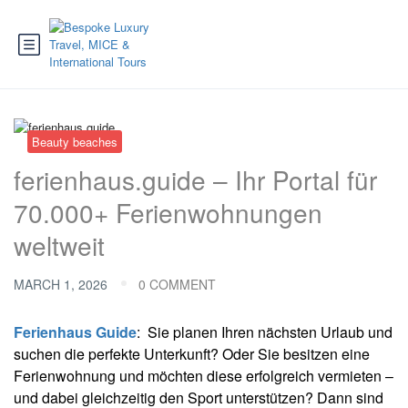
Beauty beaches
ferienhaus.guide – Ihr Portal für
70.000+ Ferienwohnungen
weltweit
MARCH 1, 2026
0 COMMENT
Ferienhaus Guide
: Sie planen Ihren nächsten Urlaub und
suchen die perfekte Unterkunft? Oder Sie besitzen eine
Ferienwohnung und möchten diese erfolgreich vermieten –
und dabei gleichzeitig den Sport unterstützen? Dann sind