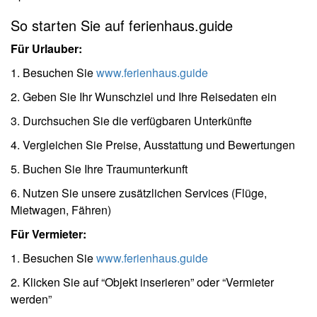
So starten Sie auf ferienhaus.guide
Für Urlauber:
1. Besuchen Sie
www.ferienhaus.guide
2. Geben Sie Ihr Wunschziel und Ihre Reisedaten ein
3. Durchsuchen Sie die verfügbaren Unterkünfte
4. Vergleichen Sie Preise, Ausstattung und Bewertungen
5. Buchen Sie Ihre Traumunterkunft
6. Nutzen Sie unsere zusätzlichen Services (Flüge,
Mietwagen, Fähren)
Für Vermieter:
1. Besuchen Sie
www.ferienhaus.guide
2. Klicken Sie auf “Objekt inserieren” oder “Vermieter
werden”