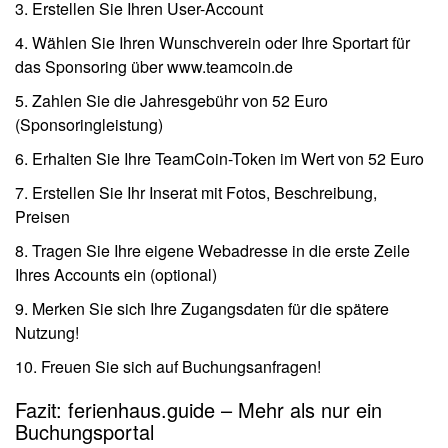
3. Erstellen Sie Ihren User-Account
4. Wählen Sie Ihren Wunschverein oder Ihre Sportart für
das Sponsoring über www.teamcoin.de
5. Zahlen Sie die Jahresgebühr von 52 Euro
(Sponsoringleistung)
6. Erhalten Sie Ihre TeamCoin-Token im Wert von 52 Euro
7. Erstellen Sie Ihr Inserat mit Fotos, Beschreibung,
Preisen
8. Tragen Sie Ihre eigene Webadresse in die erste Zeile
Ihres Accounts ein (optional)
9. Merken Sie sich Ihre Zugangsdaten für die spätere
Nutzung!
10. Freuen Sie sich auf Buchungsanfragen!
Fazit: ferienhaus.guide – Mehr als nur ein
Buchungsportal