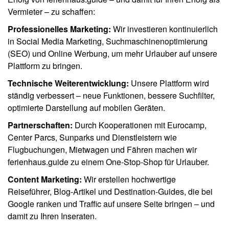
Vermieter – zu schaffen:
Professionelles Marketing:
Wir investieren kontinuierlich
in Social Media Marketing, Suchmaschinenoptimierung
(SEO) und Online Werbung, um mehr Urlauber auf unsere
Plattform zu bringen.
Technische Weiterentwicklung:
Unsere Plattform wird
ständig verbessert – neue Funktionen, bessere Suchfilter,
optimierte Darstellung auf mobilen Geräten.
Partnerschaften:
Durch Kooperationen mit Eurocamp,
Center Parcs, Sunparks und Dienstleistern wie
Flugbuchungen, Mietwagen und Fähren machen wir
ferienhaus.guide zu einem One-Stop-Shop für Urlauber.
Content Marketing:
Wir erstellen hochwertige
Reiseführer, Blog-Artikel und Destination-Guides, die bei
Google ranken und Traffic auf unsere Seite bringen – und
damit zu Ihren Inseraten.