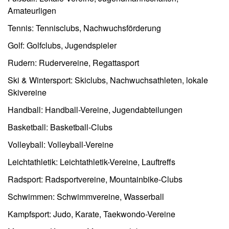
Amateurligen
Tennis: Tennisclubs, Nachwuchsförderung
Golf: Golfclubs, Jugendspieler
Rudern: Rudervereine, Regattasport
Ski & Wintersport: Skiclubs, Nachwuchsathleten, lokale
Skivereine
Handball: Handball-Vereine, Jugendabteilungen
Basketball: Basketball-Clubs
Volleyball: Volleyball-Vereine
Leichtathletik: Leichtathletik-Vereine, Lauftreffs
Radsport: Radsportvereine, Mountainbike-Clubs
Schwimmen: Schwimmvereine, Wasserball
Kampfsport: Judo, Karate, Taekwondo-Vereine