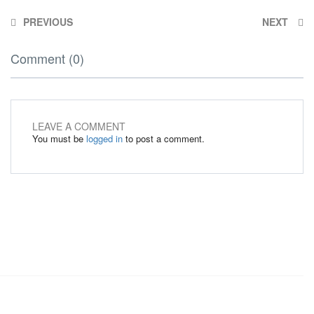
PREVIOUS
NEXT
Comment (0)
LEAVE A COMMENT
You must be
logged in
to post a comment.