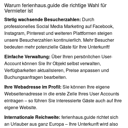
Warum ferienhaus.guide die richtige Wahl für
Vermieter ist
Stetig wachsende Besucherzahlen:
Durch
professionelles Social Media Marketing auf Facebook,
Instagram, Pinterest und weiteren Plattformen steigen
unsere Besucherzahlen kontinuierlich. Mehr Besucher
bedeuten mehr potenzielle Gäste für Ihre Unterkunft!
Einfache Verwaltung:
Über Ihren persönlichen User-
Account können Sie Ihr Objekt selbst verwalten,
Verfügbarkeiten aktualisieren, Preise anpassen und
Buchungsanfragen bearbeiten.
Ihre Webadresse im Profil:
Sie können Ihre eigene
Webseitenadresse in die erste Zeile Ihres User Accounts
eintragen – so führen Sie interessierte Gäste auch auf Ihre
eigene Website.
Internationale Reichweite:
ferienhaus.guide richtet sich
an Urlauber aus ganz Europa – Ihre Unterkunft wird also