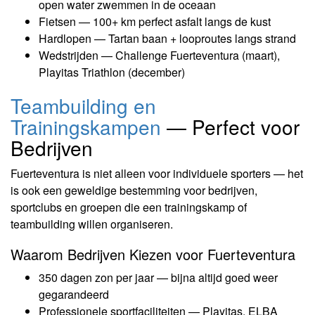
open water zwemmen in de oceaan
Fietsen — 100+ km perfect asfalt langs de kust
Hardlopen — Tartan baan + looproutes langs strand
Wedstrijden — Challenge Fuerteventura (maart),
Playitas Triathlon (december)
Teambuilding en
Trainingskampen
— Perfect voor
Bedrijven
Fuerteventura is niet alleen voor individuele sporters — het
is ook een geweldige bestemming voor bedrijven,
sportclubs en groepen die een trainingskamp of
teambuilding willen organiseren.
Waarom Bedrijven Kiezen voor Fuerteventura
350 dagen zon per jaar — bijna altijd goed weer
gegarandeerd
Professionele sportfaciliteiten — Playitas, ELBA