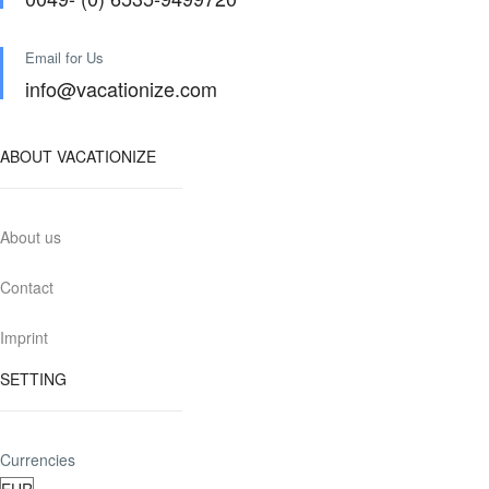
Email for Us
info@vacationize.com
ABOUT VACATIONIZE
About us
Contact
Imprint
SETTING
Currencies