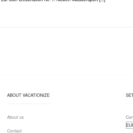
ABOUT VACATIONIZE
SE
About us
Cur
Contact