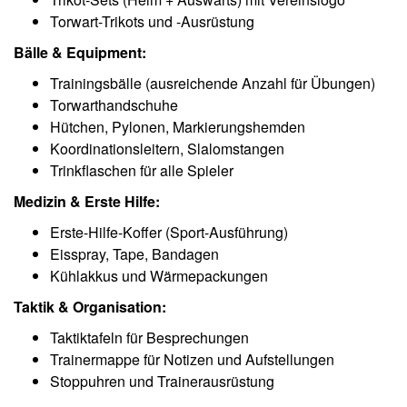
Torwart-Trikots und -Ausrüstung
Bälle & Equipment:
Trainingsbälle (ausreichende Anzahl für Übungen)
Torwarthandschuhe
Hütchen, Pylonen, Markierungshemden
Koordinationsleitern, Slalomstangen
Trinkflaschen für alle Spieler
Medizin & Erste Hilfe:
Erste-Hilfe-Koffer (Sport-Ausführung)
Eisspray, Tape, Bandagen
Kühlakkus und Wärmepackungen
Taktik & Organisation:
Taktiktafeln für Besprechungen
Trainermappe für Notizen und Aufstellungen
Stoppuhren und Trainerausrüstung