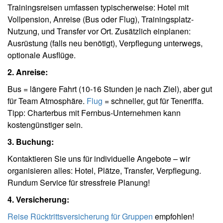
Trainingsreisen umfassen typischerweise: Hotel mit
Vollpension, Anreise (Bus oder Flug), Trainingsplatz-
Nutzung, und Transfer vor Ort. Zusätzlich einplanen:
Ausrüstung (falls neu benötigt), Verpflegung unterwegs,
optionale Ausflüge.
2. Anreise:
Bus = längere Fahrt (10-16 Stunden je nach Ziel), aber gut
für Team Atmosphäre.
Flug
= schneller, gut für Teneriffa.
Tipp: Charterbus mit Fernbus-Unternehmen kann
kostengünstiger sein.
3. Buchung:
Kontaktieren Sie uns für individuelle Angebote – wir
organisieren alles: Hotel, Plätze, Transfer, Verpflegung.
Rundum Service für stressfreie Planung!
4. Versicherung:
Reise Rücktrittsversicherung für Gruppen
empfohlen!