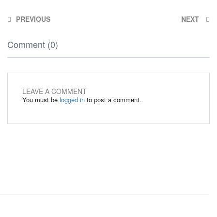
PREVIOUS
NEXT
Comment (0)
LEAVE A COMMENT
You must be
logged in
to post a comment.