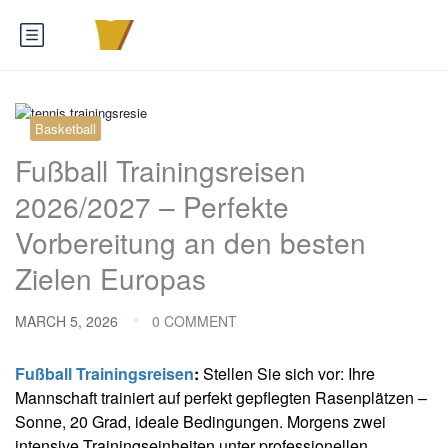
Basketball
Fußball Trainingsreisen
2026/2027 – Perfekte
Vorbereitung an den besten
Zielen Europas
MARCH 5, 2026
0 COMMENT
Fußball Trainingsreisen
:
Stellen Sie sich vor: Ihre
Mannschaft trainiert auf perfekt gepflegten Rasenplätzen –
Sonne, 20 Grad, ideale Bedingungen. Morgens zwei
intensive Trainingseinheiten unter professionellen