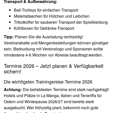
Transport & Aufbewahrung:
Ball-Trolleys für einfachen Transport
Materialtaschen für Hütchen und Leibchen
Trikotkoffer für sauberen Transport der Spielkleidung
Kühlboxen für Getränke-Transport
Tipp:
Planen Sie die Ausrüstung rechtzeitig!
Vereinsrabatte und Mengenbestellungen können günstiger
sein. Bedruckung mit Vereinslogo und Sponsoren sollte
mindestens 4-6 Wochen vor Abreise beauftragt werden.
Termine 2026 – Jetzt planen & Verfügbarkeit
sichern!
Die wichtigsten Trainingsreise Termine 2026
Achtung:
Die beliebtesten Termine sind stark nachgefragt!
Hotels und Plätze in La Manga, Italien und Teneriffa für
Ostern und Winterpause 2026/27 sind bereits stark
ausgebucht. Wer frühzeitig plant, bekommt noch gute