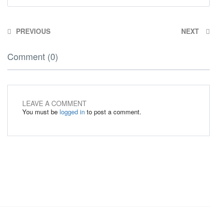
PREVIOUS
NEXT
Comment (0)
LEAVE A COMMENT
You must be
logged in
to post a comment.