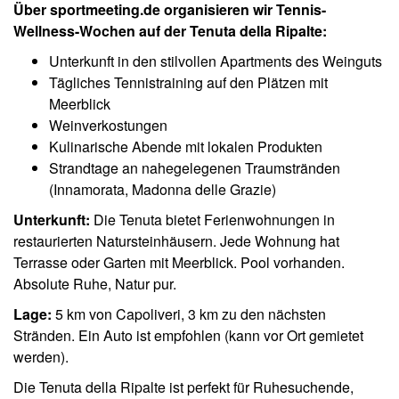
Über sportmeeting.de organisieren wir Tennis-
Wellness-Wochen auf der Tenuta della Ripalte:
Unterkunft in den stilvollen Apartments des Weinguts
Tägliches Tennistraining auf den Plätzen mit
Meerblick
Weinverkostungen
Kulinarische Abende mit lokalen Produkten
Strandtage an nahegelegenen Traumstränden
(Innamorata, Madonna delle Grazie)
Unterkunft:
Die Tenuta bietet Ferienwohnungen in
restaurierten Natursteinhäusern. Jede Wohnung hat
Terrasse oder Garten mit Meerblick. Pool vorhanden.
Absolute Ruhe, Natur pur.
Lage:
5 km von Capoliveri, 3 km zu den nächsten
Stränden. Ein Auto ist empfohlen (kann vor Ort gemietet
werden).
Die Tenuta della Ripalte ist perfekt für Ruhesuchende,