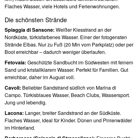
Flaches Wasser, viele Hotels und Ferienwohnungen.
Die schönsten Strände
Spiaggia di Sansone:
Weißer Kiesstrand an der
Nordküste, türkisfarbenes Wasser. Einer der fotogensten
Strände Elbas. Nur zu Fuß (20 Min vom Parkplatz) oder per
Boot erreichbar – dadurch weniger überlaufen.
Fetovaia:
Geschützte Sandbucht im Südwesten mit feinem
Sand und kristallklarem Wasser. Perfekt für Familien. Gut
erreichbar, daher im August voll.
Cavoli:
Beliebter Sandstrand südlich von Marina di
Campo. Türkisblaues Wasser, Beach Clubs, Wassersport.
Jung und lebendig.
Lacona:
Langer, breiter Sandstrand an der Südküste.
Flaches Wasser, ideal für Kinder. Dünen und Pinienwälder
im Hinterland.