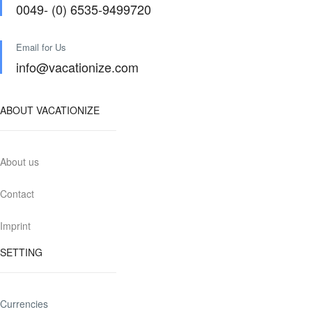
0049- (0) 6535-9499720
Email for Us
info@vacationize.com
ABOUT VACATIONIZE
About us
Contact
Imprint
SETTING
Currencies