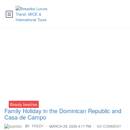
Category:
Diving
Beauty beaches
Family Holiday in the Dominican Republic and
Casa de Campo
BY
FREDY
MARCH 29, 2026 4:17 PM
NO COMMENT