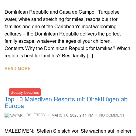
Dominican Republic and Casa de Campo: Turquoise
water, white sand stretching for miles, resorts built for
families and one of the Caribbean's most welcoming
cultures – the Dominican Republic delivers the perfect
family escape, whatever the ages of your children.
Contents Why the Dominican Republic for families? Which
region is best for families? Best family [...]
READ MORE
Beauty beaches
Top 10 Malediven Resorts mit Direktflügen ab
Europa
BY
FREDY
MARCH 6, 2026 2:11 PM
NO COMMENT
MALEDIVEN: Stellen Sie sich vor: Sie wachen auf in einer