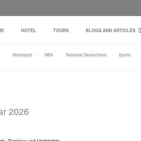
ME
HOTEL
TOURS
BLOGS AND ARTICLES
Motorsport
NBA
Reiseziel Deutschland
Sports
ar 2026