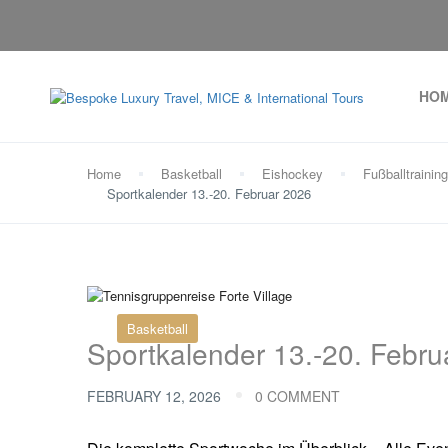
HO
Home
Basketball
Eishockey
Fußballtraining
Sportkalender 13.-20. Februar 2026
Basketball
Sportkalender 13.-20. Febru
FEBRUARY 12, 2026
0 COMMENT