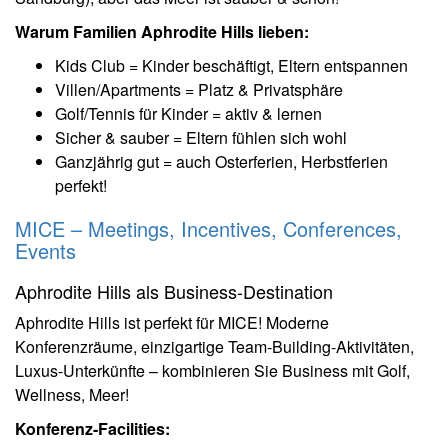
Warum Familien Aphrodite Hills lieben:
Kids Club = Kinder beschäftigt, Eltern entspannen
Villen/Apartments = Platz & Privatsphäre
Golf/Tennis für Kinder = aktiv & lernen
Sicher & sauber = Eltern fühlen sich wohl
Ganzjährig gut = auch Osterferien, Herbstferien
perfekt!
MICE – Meetings, Incentives, Conferences,
Events
Aphrodite Hills als Business-Destination
Aphrodite Hills ist perfekt für MICE! Moderne
Konferenzräume, einzigartige Team-Building-Aktivitäten,
Luxus-Unterkünfte – kombinieren Sie Business mit Golf,
Wellness, Meer!
Konferenz-Facilities: