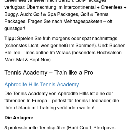
verfügbar: Übernachtung im Intercontinental + Greenfees +
Buggy. Auch: Golf & Spa Packages, Golf & Tennis
Packages. Fragen Sie nach Mehrtagespaketen – oft
günstiger!
Tipp:
Spielen Sie früh morgens oder spät nachmittags
(schönstes Licht, weniger heiß im Sommer!). Und: Buchen
Sie Tee-Times online im Voraus (besonders Hochsaison
März-Mai & Sept-Nov).
Tennis Academy – Train like a Pro
Aphrodite Hills Tennis Academy
Die Tennis Academy von Aphrodite Hills ist eine der
führenden in Europa – perfekt für Tennis-Liebhaber, die
ihren Urlaub mit Training verbinden wollen!
Die Anlagen:
8 professionelle Tennisplätze (Hard Court, Plexipave-