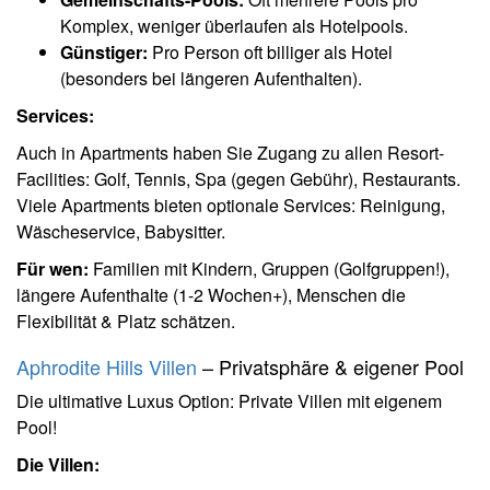
Komplex, weniger überlaufen als Hotelpools.
Günstiger:
Pro Person oft billiger als Hotel
(besonders bei längeren Aufenthalten).
Services:
Auch in Apartments haben Sie Zugang zu allen Resort-
Facilities: Golf, Tennis, Spa (gegen Gebühr), Restaurants.
Viele Apartments bieten optionale Services: Reinigung,
Wäscheservice, Babysitter.
Für wen:
Familien mit Kindern, Gruppen (Golfgruppen!),
längere Aufenthalte (1-2 Wochen+), Menschen die
Flexibilität & Platz schätzen.
Aphrodite Hills Villen
– Privatsphäre & eigener Pool
Die ultimative Luxus Option: Private Villen mit eigenem
Pool!
Die Villen: