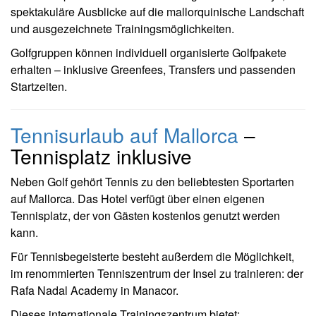
spektakuläre Ausblicke auf die mallorquinische Landschaft
und ausgezeichnete Trainingsmöglichkeiten.
Golfgruppen können individuell organisierte Golfpakete
erhalten – inklusive Greenfees, Transfers und passenden
Startzeiten.
Tennisurlaub auf Mallorca
–
Tennisplatz inklusive
Neben Golf gehört Tennis zu den beliebtesten Sportarten
auf Mallorca. Das Hotel verfügt über einen eigenen
Tennisplatz, der von Gästen kostenlos genutzt werden
kann.
Für Tennisbegeisterte besteht außerdem die Möglichkeit,
im renommierten Tenniszentrum der Insel zu trainieren: der
Rafa Nadal Academy
in Manacor.
Dieses internationale Trainingszentrum bietet: