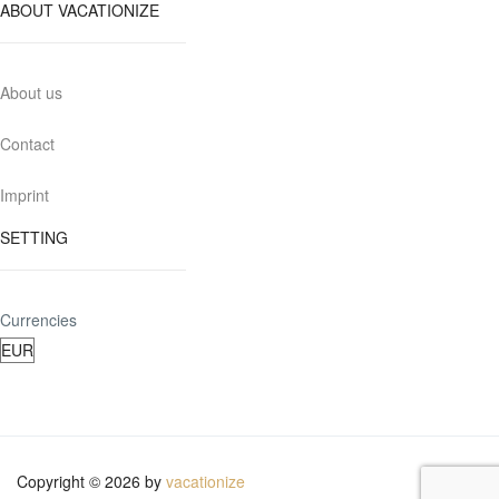
ABOUT VACATIONIZE
About us
Contact
Imprint
SETTING
Currencies
Copyright © 2026 by
vacationize