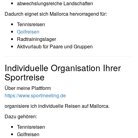
abwechslungsreiche Landschaften
Dadurch eignet sich Mallorca hervorragend für:
Tennisreisen
Golfreisen
Radtrainingslager
Aktivurlaub für Paare und Gruppen
Individuelle Organisation Ihrer
Sportreise
Über meine Plattform
https://www.sportmeeting.de
organisiere ich individuelle Reisen auf Mallorca.
Dazu gehören:
Tennisreisen
Golfreisen