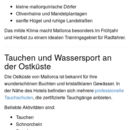
kleine mallorquinische Dörfer
Olivenhaine und Mandelplantagen
sanfte Hügel und ruhige Landstraßen
Das milde Klima macht Mallorca besonders im Frühjahr
und Herbst zu einem idealen Trainingsgebiet für Radfahrer.
Tauchen und Wassersport an
der Ostküste
Die Ostküste von Mallorca ist bekannt für ihre
wunderschönen Buchten und kristallklaren Gewässer. In
der Nähe des Hotels befinden sich mehrere
professionelle
Tauchschulen
, die zertifizierte Tauchgänge anbieten.
Beliebte Aktivitäten sind:
Tauchen
Schnorcheln