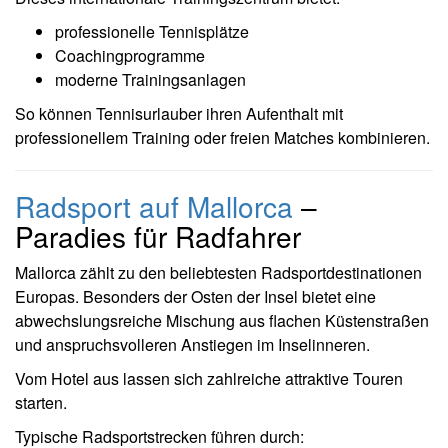
professionelle Tennisplätze
Coachingprogramme
moderne Trainingsanlagen
So können Tennisurlauber ihren Aufenthalt mit
professionellem Training oder freien Matches kombinieren.
Radsport auf Mallorca
–
Paradies für Radfahrer
Mallorca zählt zu den beliebtesten Radsportdestinationen
Europas. Besonders der Osten der Insel bietet eine
abwechslungsreiche Mischung aus flachen Küstenstraßen
und anspruchsvolleren Anstiegen im Inselinneren.
Vom Hotel aus lassen sich zahlreiche attraktive Touren
starten.
Typische Radsportstrecken führen durch: