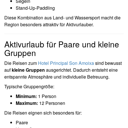
Segeln
Stand-Up-Paddling
Diese Kombination aus Land- und Wassersport macht die
Region besonders attraktiv für Aktivurlauber.
Aktivurlaub für Paare und kleine
Gruppen
Die Reisen zum
Hotel Principal Son Amoixa
sind bewusst
auf
kleine Gruppen
ausgerichtet. Dadurch entsteht eine
entspannte Atmosphäre und individuelle Betreuung.
Typische Gruppengröße:
Minimum:
1 Person
Maximum:
12 Personen
Die Reisen eignen sich besonders für:
Paare