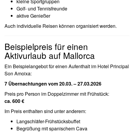
kleine Sportgruppen
Golf- und Tennisfreunde
aktive Genießer
Auch individuelle Reisen können organisiert werden.
Beispielpreis für einen
Aktivurlaub auf Mallorca
Ein Beispielangebot für einen Aufenthalt im Hotel Principal
Son Amoixa:
7 Übernachtungen vom 20.03. – 27.03.2026
Preis pro Person im Doppelzimmer mit Frühstück:
ca. 600 €
Im Preis enthalten sind unter anderem:
Langschläfer-Frühstücksbuffet
Begrüßung mit spanischem Cava