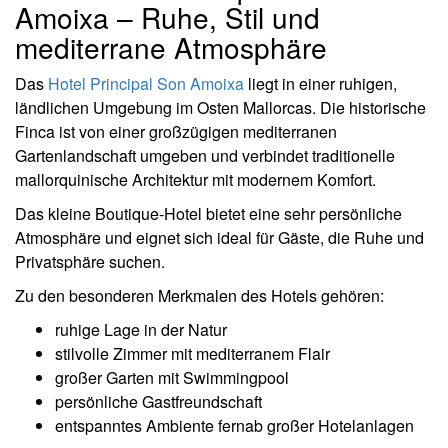
Amoixa – Ruhe, Stil und
mediterrane Atmosphäre
Das
Hotel Principal Son Amoixa
liegt in einer ruhigen,
ländlichen Umgebung im Osten Mallorcas. Die historische
Finca ist von einer großzügigen mediterranen
Gartenlandschaft umgeben und verbindet traditionelle
mallorquinische Architektur mit modernem Komfort.
Das kleine Boutique-Hotel bietet eine sehr persönliche
Atmosphäre und eignet sich ideal für Gäste, die Ruhe und
Privatsphäre suchen.
Zu den besonderen Merkmalen des Hotels gehören:
ruhige Lage in der Natur
stilvolle Zimmer mit mediterranem Flair
großer Garten mit Swimmingpool
persönliche Gastfreundschaft
entspanntes Ambiente fernab großer Hotelanlagen