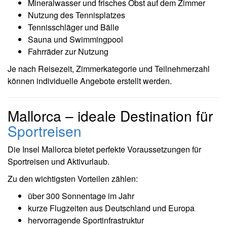
Mineralwasser und frisches Obst auf dem Zimmer
Nutzung des Tennisplatzes
Tennisschläger und Bälle
Sauna und Swimmingpool
Fahrräder zur Nutzung
Je nach Reisezeit, Zimmerkategorie und Teilnehmerzahl
können individuelle Angebote erstellt werden.
Mallorca – ideale Destination für
Sportreisen
Die Insel Mallorca bietet perfekte Voraussetzungen für
Sportreisen und Aktivurlaub.
Zu den wichtigsten Vorteilen zählen:
über 300 Sonnentage im Jahr
kurze Flugzeiten aus Deutschland und Europa
hervorragende Sportinfrastruktur