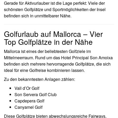
Gerade für Aktivurlauber ist die Lage perfekt: Viele der
schönsten Golfplätze und Sportmöglichkeiten der Insel
befinden sich in unmittelbarer Nähe.
Golfurlaub auf Mallorca – Vier
Top Golfplätze in der Nähe
Mallorca ist eines der beliebtesten Golfziele im
Mittelmeerraum. Rund um das Hotel Principal Son Amoixa
befinden sich mehrere hervorragende Golfplätze, die sich
ideal für eine Golfreise kombinieren lassen.
Zu den bekanntesten Anlagen zählen:
Vall d’Or Golf
Son Servera Golf Club
Capdepera Golf
Canyamel Golf
Diese Golfplätze bieten abwechslungsreiche Fairways,