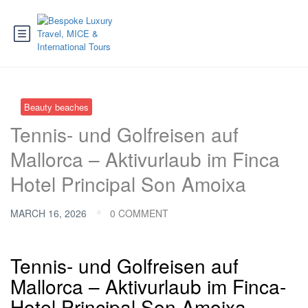
Beauty beaches
Tennis- und Golfreisen auf
Mallorca – Aktivurlaub im Finca
Hotel Principal Son Amoixa
MARCH 16, 2026
0 COMMENT
Tennis- und Golfreisen auf
Mallorca – Aktivurlaub im Finca-
Hotel Principal Son Amoixa