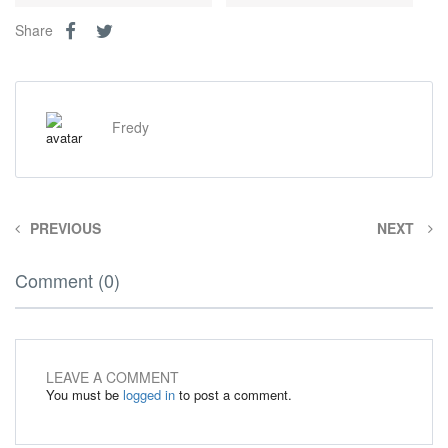
Share
Fredy
PREVIOUS
NEXT
Comment (0)
LEAVE A COMMENT
You must be
logged in
to post a comment.