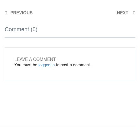
PREVIOUS
NEXT
Comment (0)
LEAVE A COMMENT
You must be
logged in
to post a comment.