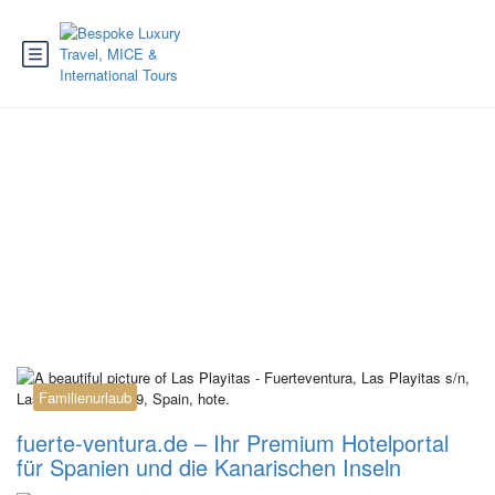
Tag:
spain holidays
Familienurlaub
fuerte-ventura.de – Ihr Premium Hotelportal
für Spanien und die Kanarischen Inseln