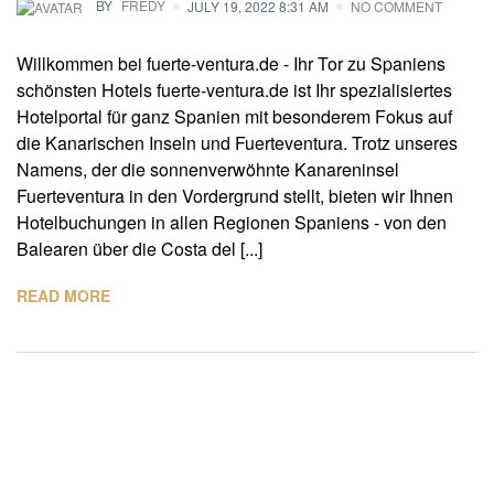
BY
FREDY
JULY 19, 2022 8:31 AM
NO COMMENT
Willkommen bei fuerte-ventura.de - Ihr Tor zu Spaniens
schönsten Hotels fuerte-ventura.de ist Ihr spezialisiertes
Hotelportal für ganz Spanien mit besonderem Fokus auf
die Kanarischen Inseln und Fuerteventura. Trotz unseres
Namens, der die sonnenverwöhnte Kanareninsel
Fuerteventura in den Vordergrund stellt, bieten wir Ihnen
Hotelbuchungen in allen Regionen Spaniens - von den
Balearen über die Costa del [...]
READ MORE