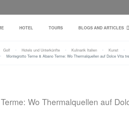
ME
HOTEL
TOURS
BLOGS AND ARTICLES
Golf
Hotels und Unterkünfte
Kulinarik Italien
Kunst
Montegrotto Terme & Abano Terme: Wo Thermalquellen auf Dolce Vita tre
Terme: Wo Thermalquellen auf Dol