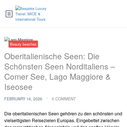
Beauty beaches
Oberitalienische Seen: Die
Schönsten Seen Norditaliens –
Comer See, Lago Maggiore &
Iseosee
FEBRUARY 16, 2026
0 COMMENT
Die oberitalienischen Seen gehören zu den schönsten und
vielseitigsten Reisezielen Europas. Eingebettet zwischen