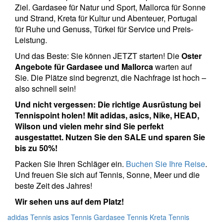
Ziel. Gardasee für Natur und Sport, Mallorca für Sonne
und Strand, Kreta für Kultur und Abenteuer, Portugal
für Ruhe und Genuss, Türkei für Service und Preis-
Leistung.
Und das Beste: Sie können JETZT starten! Die
Oster
Angebote für Gardasee und Mallorca
warten auf
Sie. Die Plätze sind begrenzt, die Nachfrage ist hoch –
also schnell sein!
Und nicht vergessen: Die richtige Ausrüstung bei
Tennispoint holen! Mit adidas, asics, Nike, HEAD,
Wilson und vielen mehr sind Sie perfekt
ausgestattet. Nutzen Sie den SALE und sparen Sie
bis zu 50%!
Packen Sie Ihren Schläger ein.
Buchen Sie Ihre Reise
.
Und freuen Sie sich auf Tennis, Sonne, Meer und die
beste Zeit des Jahres!
Wir sehen uns auf dem Platz!
adidas Tennis
asics Tennis
Gardasee Tennis
Kreta Tennis