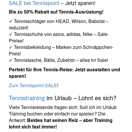
SALE bei Tennispoint
– Jetzt sparen!
Bis zu 50% Rabatt auf Tennis-Ausrüstung!
✓ Tennisschläger von HEAD, Wilson, Babolat –
reduziert!
✓ Tennisschuhe von asics, adidas, Nike – Sale-
Preise!
✓ Tennisbekleidung – Marken zum Schnäppchen-
Preis!
✓ Tennistasche, Bälle, Zubehör – alles im Sale!
Perfekt für Ihre Tennis-Reise: Jetzt ausstatten und
sparen!
Zum Tennispoint SALE
!
Tennistraining
im Urlaub – Lohnt es sich?
Viele Tennisreisende fragen sich: Soll ich im Urlaub
Training buchen oder einfach nur spielen? Die
Antwort:
Beides hat seinen Reiz – aber Training
lohnt sich fast immer!